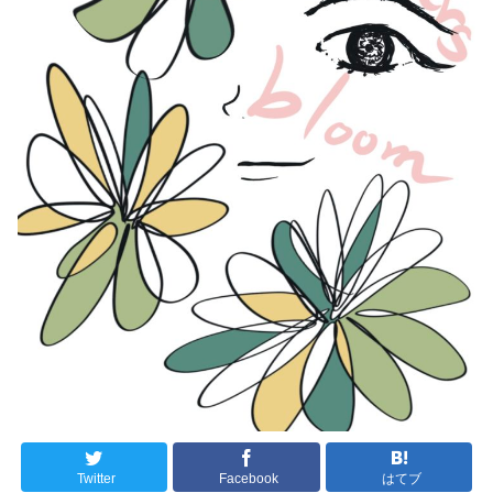
Twitter
Facebook
はてブ