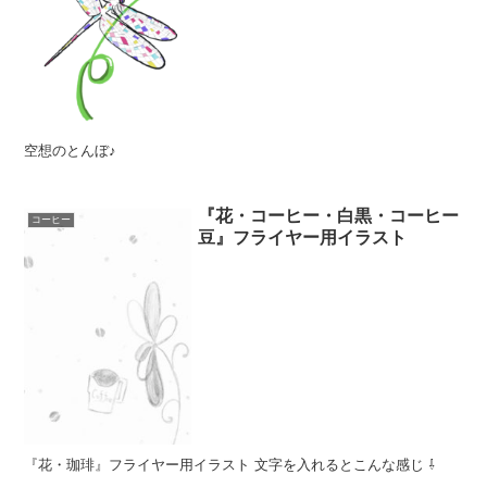
空想のとんぼ♪
『花・コーヒー・白黒・コーヒー
コーヒー
豆』フライヤー用イラスト
『花・珈琲』フライヤー用イラスト 文字を入れるとこんな感じ ⇩