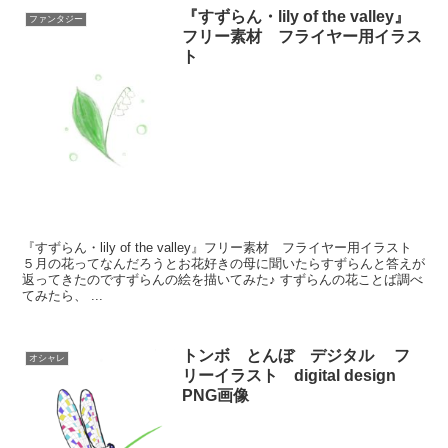
『すずらん・lily of the valley』
ファンタジー
フリー素材 フライヤー用イラス
ト
『すずらん・lily of the valley』フリー素材 フライヤー用イラスト
５月の花ってなんだろうとお花好きの母に聞いたらすずらんと答えが
返ってきたのですずらんの絵を描いてみた♪ すずらんの花ことば調べ
てみたら、 ...
トンボ とんぼ デジタル フ
オシャレ
リーイラスト digital design
PNG画像