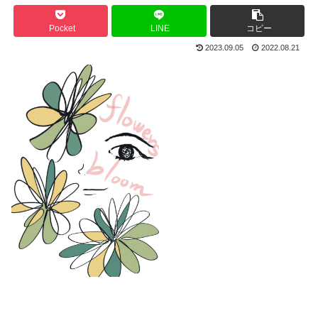
Pocket
LINE
コピー
2023.09.05
2022.08.21