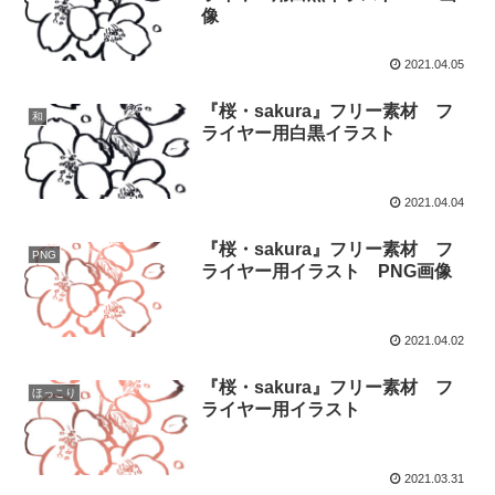
像
2021.04.05
『桜・sakura』フリー素材 フ
和
ライヤー用白黒イラスト
2021.04.04
『桜・sakura』フリー素材 フ
PNG
ライヤー用イラスト PNG画像
2021.04.02
『桜・sakura』フリー素材 フ
ほっこり
ライヤー用イラスト
2021.03.31