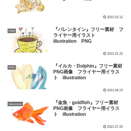
2022.02.12
『バレンタイン』フリー素材 フ
PNG
ライヤー用イラスト
illustration PNG
2022.01.22
『イルカ・Dolphin』フリー素材
PNG
PNG画像 フライヤー用イラス
ト illustration
2021.08.23
『金魚・goldfish』フリー素材
Japanese
PNG画像 フライヤー用イラス
ト illustration
2021.07.25