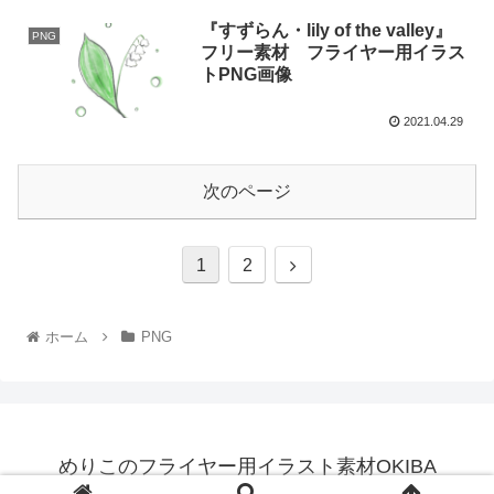
『すずらん・lily of the valley』
PNG
フリー素材 フライヤー用イラス
トPNG画像
2021.04.29
次のページ
1
2
ホーム
PNG
めりこのフライヤー用イラスト素材OKIBA