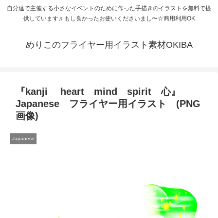
自分達で主催する小さなイベントのために作った手描きのイラストを無料で提
供しています♬もし良かったお使いくださいまし〜☆商用利用OK
めりこのフライヤー用イラスト素材OKIBA
『kanji heart mind spirit 心』
Japanese フライヤー用イラスト (PNG
画像)
Japanese