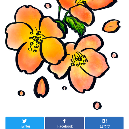
Twitter
Facebook
はてブ