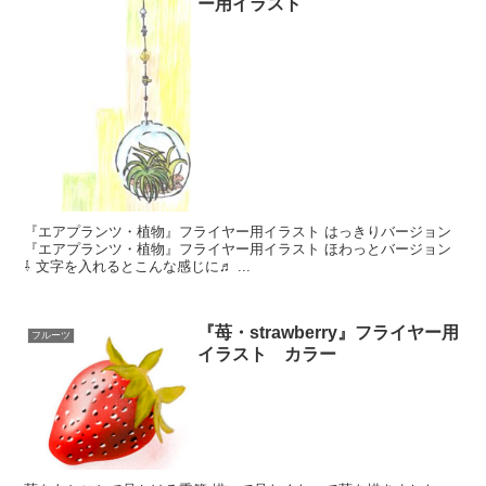
ー用イラスト
『エアプランツ・植物』フライヤー用イラスト はっきりバージョン
『エアプランツ・植物』フライヤー用イラスト ほわっとバージョン
⇩ 文字を入れるとこんな感じに♬ ...
『苺・strawberry』フライヤー用
フルーツ
イラスト カラー