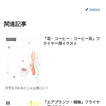
merico
関連記事
『花・コーヒー・コーヒー豆』フ
コーヒー
ライヤー用イラスト
文字を入れるとこんな感じに ⇩
『エアプランツ・植物』フライヤ
春