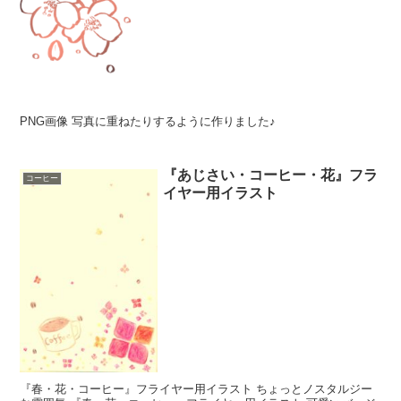
PNG画像 写真に重ねたりするように作りました♪
『あじさい・コーヒー・花』フラ
コーヒー
イヤー用イラスト
『春・花・コーヒー』フライヤー用イラスト ちょっとノスタルジー