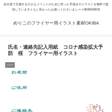
自分達で主催する小さなイベントのために作った手描きのイラストを無料で提
供しています♬もし良かったお使いくださいまし〜☆商用利用OK
めりこのフライヤー用イラスト素材OKIBA
氏名・連絡先記入用紙 コロナ感染拡大予
防 桜 フライヤー用イラスト
コロナ