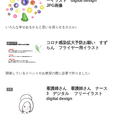
ーイラスト digital design
JPG画像
いろんな幸せあるかもと思いを巡らせるカエル♪
コロナ感染拡大予防お願い すず
ほっこり
らん フライヤー用イラスト
開催しているイベントやお教室の際に必要で作りました♪
看護婦さん 看護師さん ナース
女性
3 デジタル フリーイラスト
digital design