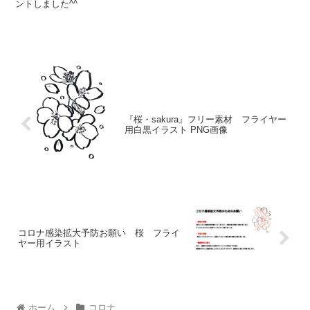
ントしました^^
『桜・sakura』フリー素材 フライヤー
用白黒イラスト PNG画像
コロナ感染拡大予防お願い 桜 フライ
ヤー用イラスト
ホーム
コロナ