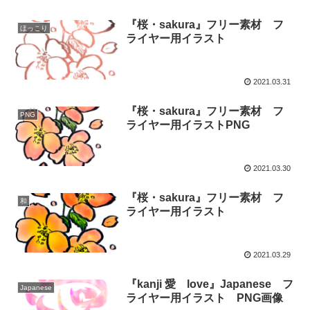
『桜・sakura』フリー素材 フ
ほっこり
ライヤー用イラスト
2021.03.31
『桜・sakura』フリー素材 フ
PNG
ライヤー用イラストPNG
2021.03.30
『桜・sakura』フリー素材 フ
和
ライヤー用イラスト
2021.03.29
『kanji 愛 love』Japanese フ
Japanese
ライヤー用イラスト PNG画像