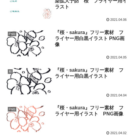
染拡大予防 桜 フライヤー用イ
ラスト
2021.04.06
『桜・sakura』フリー素材 フ
PNG
ライヤー用白黒イラスト PNG画
像
2021.04.05
『桜・sakura』フリー素材 フ
和
ライヤー用白黒イラスト
2021.04.04
『桜・sakura』フリー素材 フ
PNG
ライヤー用イラスト PNG画像
2021.04.02